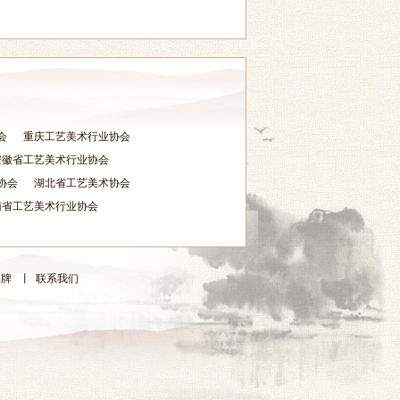
会
重庆工艺美术行业协会
安徽省工艺美术行业协会
协会
湖北省工艺美术协会
南省工艺美术行业协会
品牌
丨
联系我们