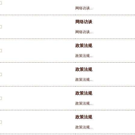
网络访谈...
网络访谈
网络访谈...
政策法规
政策法规...
政策法规
政策法规...
政策法规
政策法规...
政策法规
政策法规...