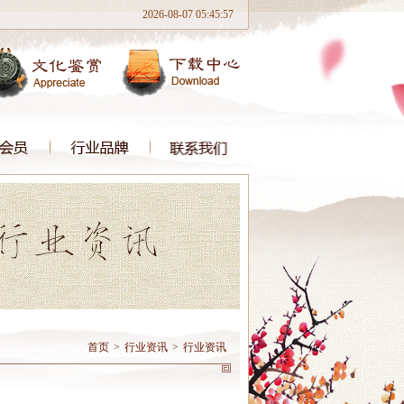
2026-08-07 05:45:57
首页
>
行业资讯
>
行业资讯