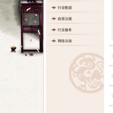
行业数据
政策法规
行业服务
网络访谈