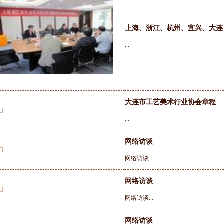
上海、浙江、杭州、宜兴、大连 
...
大连市工艺美术行业协会章程
...
网络访谈
网络访谈...
网络访谈
网络访谈...
网络访谈