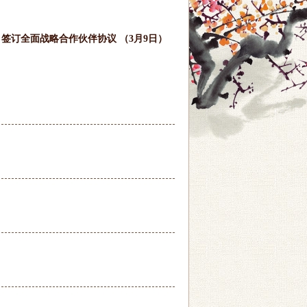
签订全面战略合作伙伴协议 （3月9日）