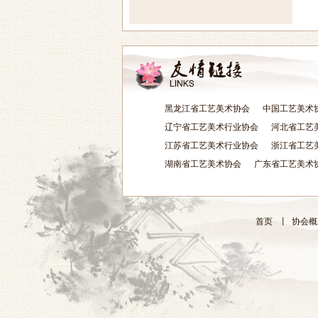
黑龙江省工艺美术协会
中国工艺美术
辽宁省工艺美术行业协会
河北省工艺
江苏省工艺美术行业协会
浙江省工艺
湖南省工艺美术协会
广东省工艺美术
首页
丨
协会概