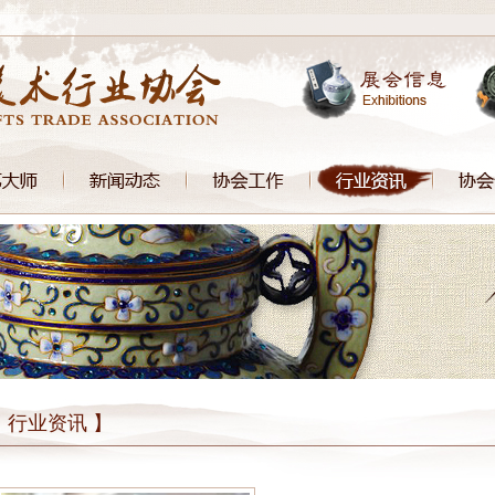
 行业资讯 】