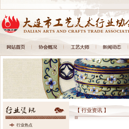
【 行业资讯 】
行业热点