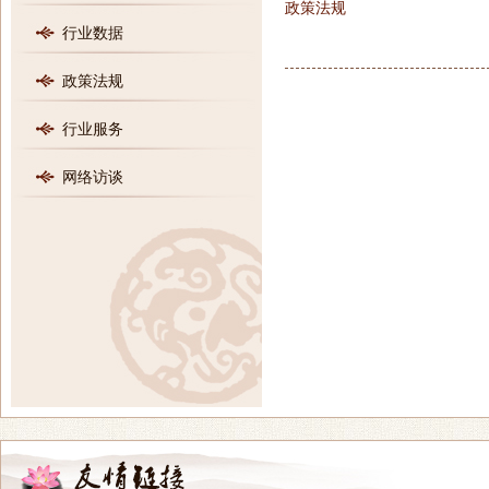
政策法规
行业数据
政策法规
行业服务
网络访谈