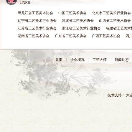
黑龙江省工艺美术协会
中国工艺美术协会
北京市工艺美术行业协会
辽宁省工艺美术行业协会
河北省工艺美术协会
山西省工艺美术协会
江苏省工艺美术行业协会
浙江省工艺美术行业协会
福建省工艺美术
湖南省工艺美术协会
广东省工艺美术协会
广西工艺美术协会
四
首页
丨
协会概况
丨
工艺大师
丨
新闻动态
技术支持：
大