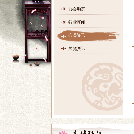
协会动态
行业新闻
会员资讯
展览资讯