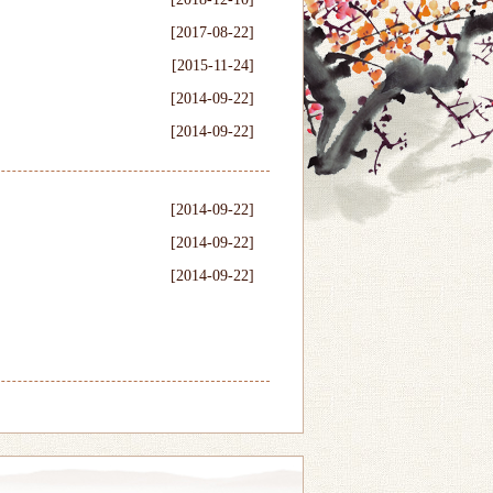
[2017-08-22]
[2015-11-24]
[2014-09-22]
[2014-09-22]
[2014-09-22]
[2014-09-22]
[2014-09-22]