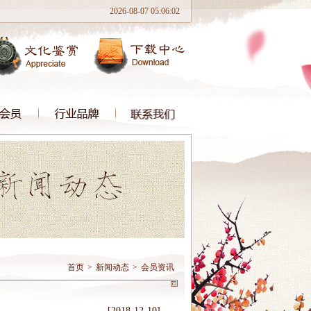
2026-08-07 05:06:02
首页
>
新闻动态
>
会员资讯
[2018-12-10]