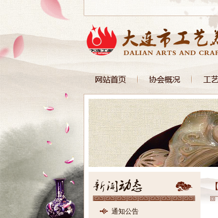
【
通知公告