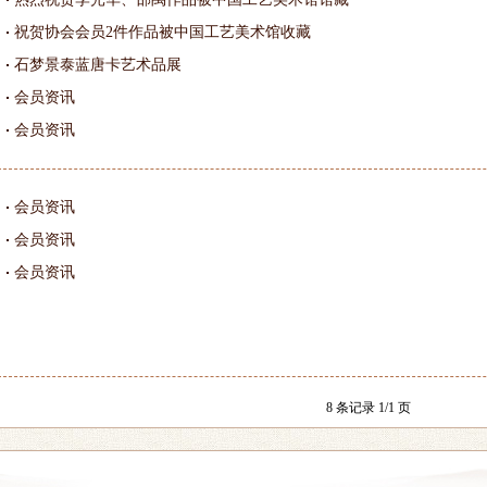
祝贺协会会员2件作品被中国工艺美术馆收藏
石梦景泰蓝唐卡艺术品展
会员资讯
会员资讯
会员资讯
会员资讯
会员资讯
8 条记录 1/1 页