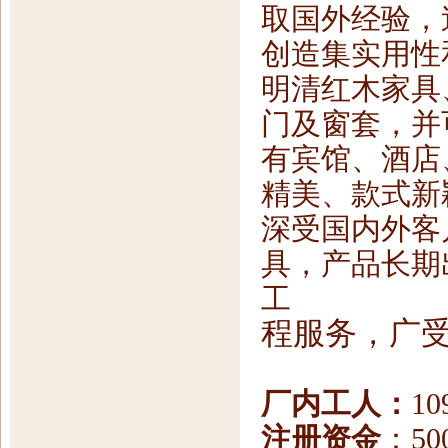
取国外经验，
创造集实用性
明清红木家具
门及窗套，并
有宾馆、酒店
精美、款式新
深受国内外客
具，产品长期
工
程服务，广
厂内工人：
1
注册资金
：50