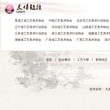
黑龙江省工艺美术协会
中国工艺美术协会
北京市工艺美术行业协会
辽宁省工艺美术行业协会
河北省工艺美术协会
山西省工艺美术协会
江苏省工艺美术行业协会
浙江省工艺美术行业协会
福建省工艺美术
湖南省工艺美术协会
广东省工艺美术协会
广西工艺美术协会
四
首页
丨
协会概况
丨
工艺大师
丨
新闻动态
技术支持：
大