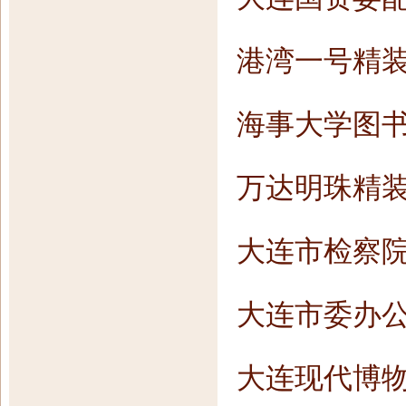
港湾一号精
海事大学图
万达明珠精
大连市检察
大连市委办
大连现代博