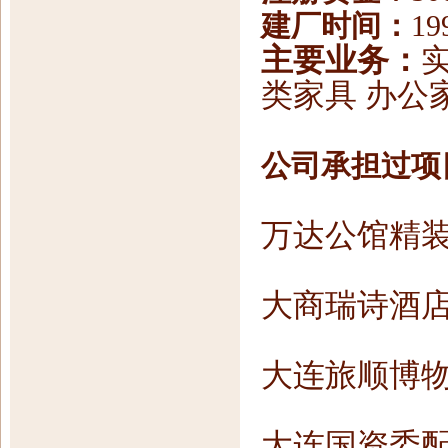
建厂时间：
19
主要业务：
类家具 办公家
公司承担过项
万达公馆精
大商瑞诗酒
大连旅顺博物
大连国资委