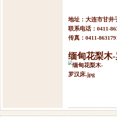
地址：大连市甘井
联系电话：0411-863
传真：0411-863179
缅甸花梨木