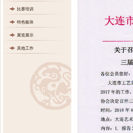
比赛培训
特色板块
展览展示
其他工作