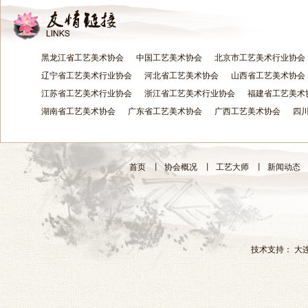
黑龙江省工艺美术协会
中国工艺美术协会
北京市工艺美术行业协会
辽宁省工艺美术行业协会
河北省工艺美术协会
山西省工艺美术协会
江苏省工艺美术行业协会
浙江省工艺美术行业协会
福建省工艺美术
湖南省工艺美术协会
广东省工艺美术协会
广西工艺美术协会
四
首页
丨
协会概况
丨
工艺大师
丨
新闻动态
技术支持：
大