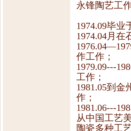
永锋陶艺工
1974.09
1974.04
1976.04
作工作；
1979.09-
工作；
1981.0
作；
1981.06-
从中国工艺
陶瓷多种工