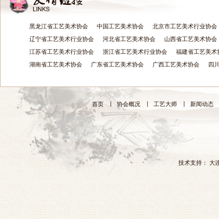
黑龙江省工艺美术协会
中国工艺美术协会
北京市工艺美术行业协会
辽宁省工艺美术行业协会
河北省工艺美术协会
山西省工艺美术协会
江苏省工艺美术行业协会
浙江省工艺美术行业协会
福建省工艺美术
湖南省工艺美术协会
广东省工艺美术协会
广西工艺美术协会
四
首页
丨
协会概况
丨
工艺大师
丨
新闻动态
技术支持：
大