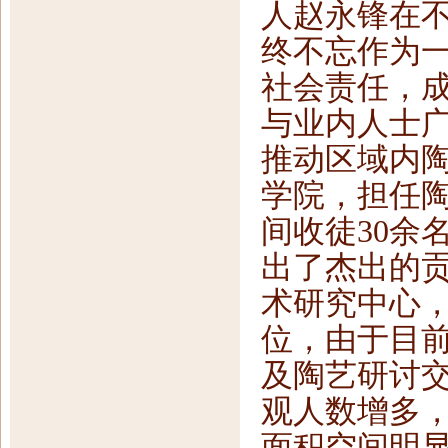
人赵永锋在
终不忘作为
社会责任，
与业内人士
推动区域内
学院，担任
间收徒30余
出了杰出的贡
术研究中心
位，由于目
及陶艺研讨
观人数增多
面积空间明