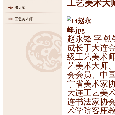
工艺美术大
省大师
工艺美术师
赵永锋 字 铁
成长于大连
级工艺美术师
艺美术大师
会会员、中
宁省美术家
大连工艺美
连书法家协
术学院客座