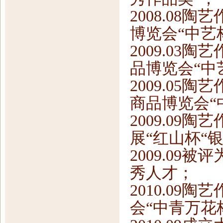
2008.08
博览会“中艺
2009.03
品博览会“中
2009.05
商品博览会“
2009.09
展“红山杯“
2009.0
秀人才；
2010.09
会“中青万花