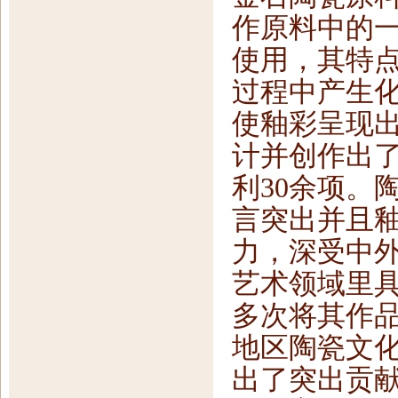
作原料中的
使用，其特
过程中产生
使釉彩呈现
计并创作出了
利30余项。
言突出并且
力，深受中
艺术领域里
多次将其作
地区陶瓷文
出了突出贡