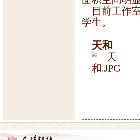
目前工作室
学生。
天和